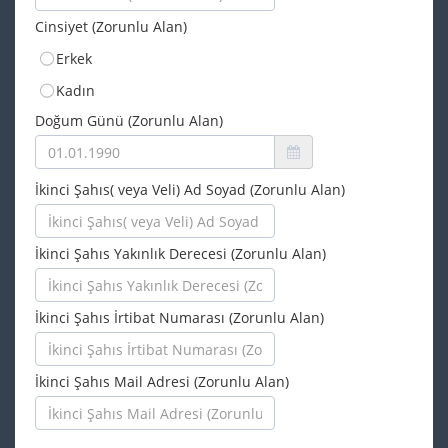
Cinsiyet (Zorunlu Alan)
Erkek
Kadın
Doğum Günü (Zorunlu Alan)
İkinci Şahıs( veya Veli) Ad Soyad (Zorunlu Alan)
İkinci Şahıs Yakınlık Derecesi (Zorunlu Alan)
İkinci Şahıs İrtibat Numarası (Zorunlu Alan)
İkinci Şahıs Mail Adresi (Zorunlu Alan)