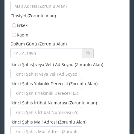
Cinsiyet (Zorunlu Alan)
Erkek
Kadın
Doğum Günü (Zorunlu Alan)
İkinci Şahıs( veya Veli) Ad Soyad (Zorunlu Alan)
İkinci Şahıs Yakınlık Derecesi (Zorunlu Alan)
İkinci Şahıs İrtibat Numarası (Zorunlu Alan)
İkinci Şahıs Mail Adresi (Zorunlu Alan)