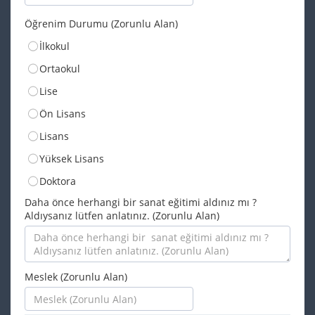
Öğrenim Durumu (Zorunlu Alan)
İlkokul
Ortaokul
Lise
Ön Lisans
Lisans
Yüksek Lisans
Doktora
Daha önce herhangi bir sanat eğitimi aldınız mı ?
Aldıysanız lütfen anlatınız. (Zorunlu Alan)
Meslek (Zorunlu Alan)