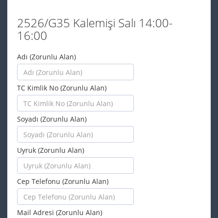
2526/G35 Kalemişi Salı 14:00-
16:00
Adı (Zorunlu Alan)
TC Kimlik No (Zorunlu Alan)
Soyadı (Zorunlu Alan)
Uyruk (Zorunlu Alan)
Cep Telefonu (Zorunlu Alan)
Mail Adresi (Zorunlu Alan)