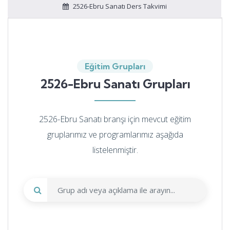
2526-Ebru Sanatı Ders Takvimi
Eğitim Grupları
2526-Ebru Sanatı Grupları
2526-Ebru Sanatı branşı için mevcut eğitim
gruplarımız ve programlarımız aşağıda
listelenmiştir.