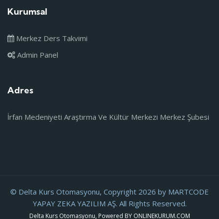
Kurumsal
Merkez Ders Takvimi
Admin Panel
Adres
İrfan Medeniyeti Araştırma Ve Kültür Merkezi Merkez Şubesi
© Delta Kurs Otomasyonu, Copyright 2026 by MARTCODE
YAPAY ZEKA YAZILIM AŞ. All Rights Reserved.
Delta Kurs Otomasyonu, Powered BY ONLINEKURUM.COM