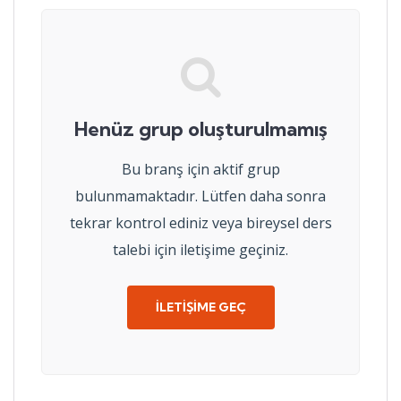
Henüz grup oluşturulmamış
Bu branş için aktif grup
bulunmamaktadır. Lütfen daha sonra
tekrar kontrol ediniz veya bireysel ders
talebi için iletişime geçiniz.
İLETIŞIME GEÇ