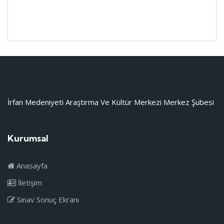
İrfan Medeniyeti Araştırma Ve Kültür Merkezi Merkez Şubesi
Kurumsal
Anasayfa
İletişim
Sınav Sonuç Ekranı