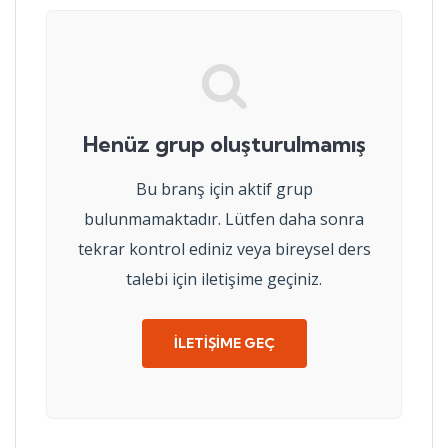
Henüz grup oluşturulmamış
Bu branş için aktif grup
bulunmamaktadır. Lütfen daha sonra
tekrar kontrol ediniz veya bireysel ders
talebi için iletişime geçiniz.
İLETIŞIME GEÇ