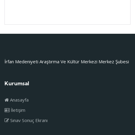
İrfan Medeniyeti Araştırma Ve Kültür Merkezi Merkez Şubesi
Kurumsal
Anasayfa
İletişim
Sınav Sonuç Ekranı