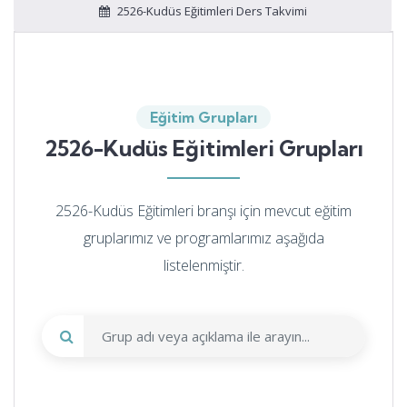
2526-Kudüs Eğitimleri Ders Takvimi
Eğitim Grupları
2526-Kudüs Eğitimleri Grupları
2526-Kudüs Eğitimleri branşı için mevcut eğitim
gruplarımız ve programlarımız aşağıda
listelenmiştir.